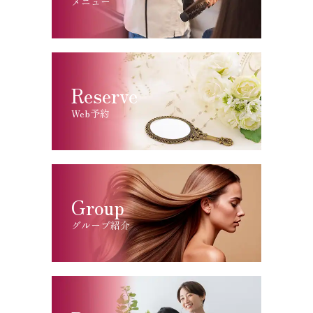
メニュー
Reserve
Web予約
Group
グループ紹介