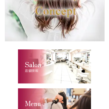
Salon
店舗情報
Menu